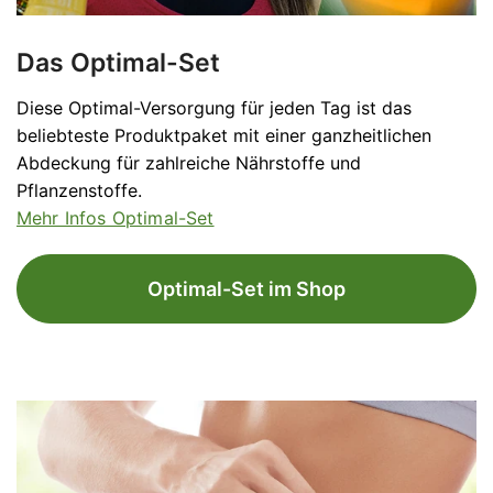
Das Optimal-Set
Diese Optimal-Versorgung für jeden Tag ist das
beliebteste Produktpaket mit einer ganzheitlichen
Abdeckung für zahlreiche Nährstoffe und
Pflanzenstoffe.
Mehr Infos Optimal-Set
Optimal-Set im Shop