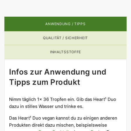
ANWENDUNG / TIPPS
QUALITÄT / SICHERHEIT
INHALTSSTOFFE
Infos zur Anwendung und
Tipps zum Produkt
Nimm täglich 1x 36 Tropfen ein. Gib das Heart¹ Duo
dazu in stilles Wasser und trinke es.
Das Heart¹ Duo vegan kannst du zu einigen anderen
Produkten direkt dazu mischen, beispielsweise