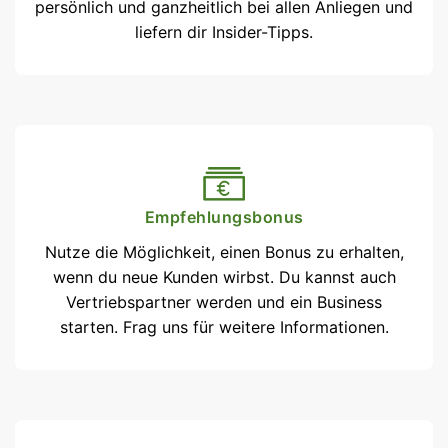
persönlich und ganzheitlich bei allen Anliegen und
liefern dir Insider-Tipps.
Empfehlungsbonus
Nutze die Möglichkeit, einen Bonus zu erhalten,
wenn du neue Kunden wirbst. Du kannst auch
Vertriebspartner werden und ein Business
starten. Frag uns für weitere Informationen.