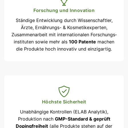
Forschung und Innovation
Ständige Entwicklung durch Wissenschaftler,
Ärzte, Ernährungs- & Kosmetikexperten,
Zusammenarbeit mit internationalen Forschungs­
instituten sowie mehr als
100 Patente
machen
die Produkte hoch innovativ und einzigartig.
Höchste Sicherheit
Unabhängige Kontrollen (ELAB Analytik),
Produktion nach
GMP-Standard & geprüft
Dopingfreiheit
(alle Produkte stehen auf der