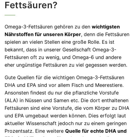
Fettsäuren?
Omega-3-Fettsäuren gehören zu den
wichtigsten
Nährstoffen für unseren Körper
, denn die Fettsäuren
spielen an vielen Stellen eine große Rolle. Es ist
bekannt, dass in unserer Gesellschaft Omega-3-
Fettsäuren oft zu wenig, und Omega-6 und andere
eher ungünstige Fettsäuren zu viel gegessen werden.
Gute Quellen für die wichtigen Omega-3-Fettsäuren
DHA und EPA sind vor allem Fisch und Meerestiere.
Ansonsten findest du nur die pflanzliche Vorstufe
(ALA) in Nüssen und Samen etc. Die dort enthaltenen
Fettsäuren sind eine Vorstufe, die vom Körper zu DHA
und EPA umgebaut werden können. Dies erfolgt laut
aktueller Wissenschaft jedoch nur zu einem geringen
Prozentsatz. Eine weitere
Quelle für echte DHA und