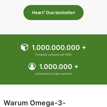
Heart¹ Duo bestellen
1.000.000.000 +
Produkte verkauft seit 1993
1.000.000 +
zufriedene Kunden weltweit
Warum Omega-3-