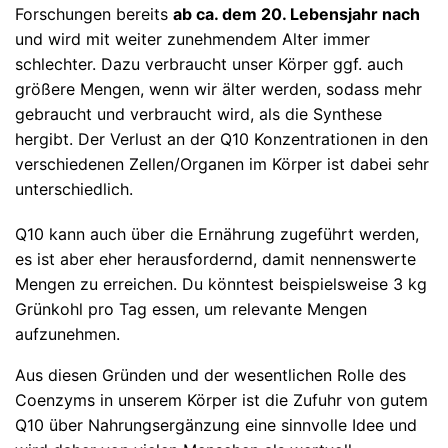
Forschungen bereits
ab ca. dem 20. Lebensjahr nach
und wird mit weiter zunehmendem Alter immer
schlechter. Dazu verbraucht unser Körper ggf. auch
größere Mengen, wenn wir älter werden, sodass mehr
gebraucht und verbraucht wird, als die Synthese
hergibt. Der Verlust an der Q10 Konzentrationen in den
verschiedenen Zellen/Organen im Körper ist dabei sehr
unterschiedlich.
Q10 kann auch über die Ernährung zugeführt werden,
es ist aber eher herausfordernd, damit nennenswerte
Mengen zu erreichen. Du könntest beispielsweise 3 kg
Grünkohl pro Tag essen, um relevante Mengen
aufzunehmen.
Aus diesen Gründen und der wesentlichen Rolle des
Coenzyms in unserem Körper ist die Zufuhr von gutem
Q10 über Nahrungsergänzung eine sinnvolle Idee und