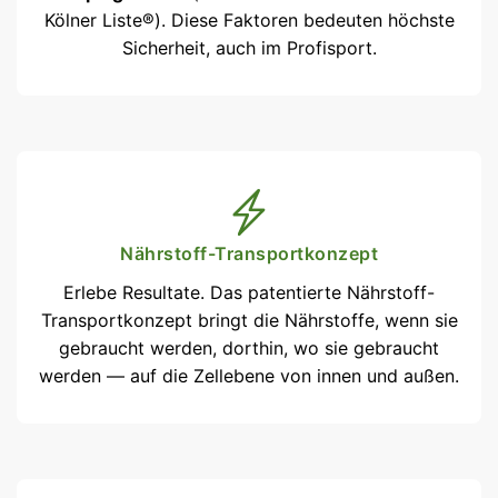
Kölner Liste®). Diese Faktoren bedeuten höchste
Sicherheit, auch im Profisport.
Nährstoff-Transportkonzept
Erlebe Resultate. Das patentierte Nährstoff-
Transportkonzept bringt die Nährstoffe, wenn sie
gebraucht werden, dorthin, wo sie gebraucht
werden — auf die Zellebene von innen und außen.