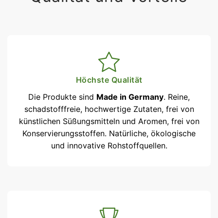
Höchste Qualität
Die Produkte sind
Made in Germany
. Reine,
schadstofffreie, hochwertige Zutaten, frei von
künstlichen Süßungs­mitteln und Aromen, frei von
Konser­vierungsstoffen. Natürliche, ökologische
und innovative Rohstoffquellen.