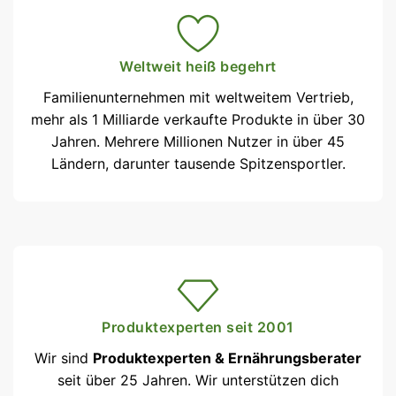
Weltweit heiß begehrt
Familienunternehmen mit weltweitem Vertrieb,
mehr als 1 Milliarde verkaufte Produkte in über 30
Jahren. Mehrere Millionen Nutzer in über 45
Ländern, darunter tausende Spitzensportler.
Produktexperten seit 2001
Wir sind
Produktexperten & Ernährungsberater
seit über 25 Jahren. Wir unterstützen dich