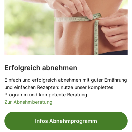
Erfolgreich abnehmen
Einfach und erfolgreich abnehmen mit guter Ernährung
und einfachen Rezepten: nutze unser komplettes
Programm und kompetente Beratung.
Zur Abnehmberatung
Infos Abnehmprogramm