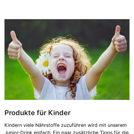
Produkte für Kinder
Kindern viele Nährstoffe zuzuführen wird mit unserem
Junior-Drink einfach. Ein paar zusätzliche Tipps für die