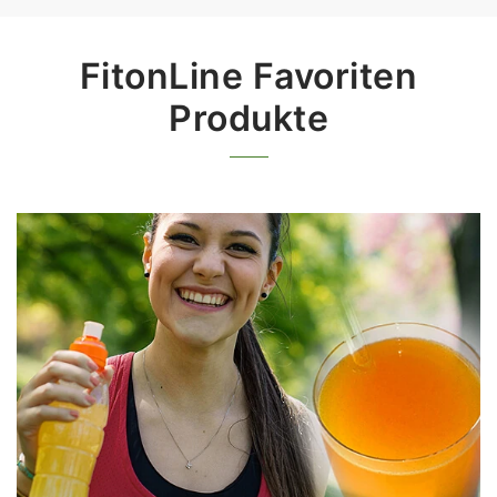
FitonLine Favoriten
Produkte