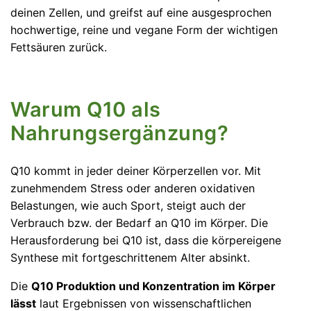
deinen Zellen, und greifst auf eine ausgesprochen
hochwertige, reine und vegane Form der wichtigen
Fettsäuren zurück.
Warum Q10 als
Nahrungsergänzung?
Q10 kommt in jeder deiner Körperzellen vor. Mit
zunehmendem Stress oder anderen oxidativen
Belastungen, wie auch Sport, steigt auch der
Verbrauch bzw. der Bedarf an Q10 im Körper. Die
Herausforderung bei Q10 ist, dass die körpereigene
Synthese mit fortgeschrittenem Alter absinkt.
Die
Q10 Produktion und Konzentration im Körper
lässt
laut Ergebnissen von wissenschaftlichen