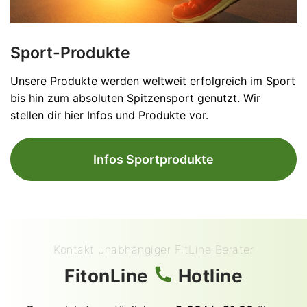
Sport-Produkte
Unsere Produkte werden weltweit erfolgreich im Sport
bis hin zum absoluten Spitzensport genutzt. Wir
stellen dir hier Infos und Produkte vor.
Infos Sportprodukte
Kontakt unabhängiger FitLine Berater
FitonLine
Hotline