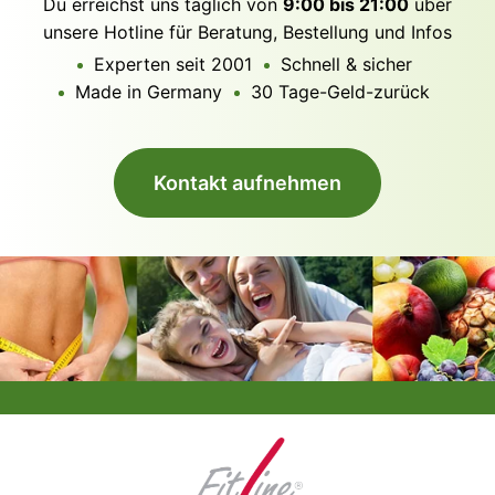
Du erreichst uns täglich von
9:00 bis 21:00
über
unsere Hotline für Beratung, Bestellung und Infos
Experten seit 2001
Schnell & sicher
Made in Germany
30 Tage-Geld-zurück
Kontakt aufnehmen