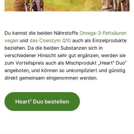
Du kannst die beiden Nährstoffe
Omega-3-Fettsäuren
vegan
und
das Coenzym Q10
auch als Einzelprodukte
beziehen. Da die beiden Substanzen sich in
verschiedener Hinsicht sehr gut ergänzen, werden sie
zum Vorteilspreis auch als Mischprodukt „Heart¹ Duo“
angeboten, und können so unkompliziert und günstig
direkt gemeinsam eingenommen werden.
Heart¹ Duo bestellen