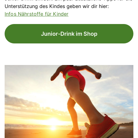
Unterstützung des Kindes geben wir dir hier:
Infos Nährstoffe für Kinder
Junior-Drink im Shop