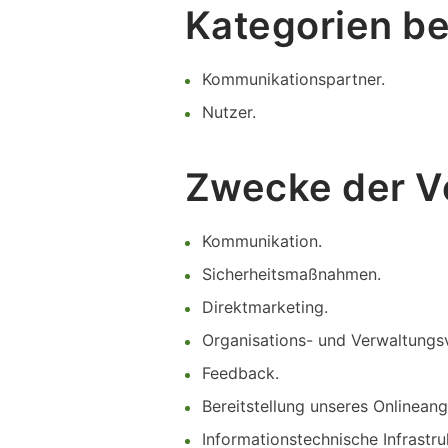
Kategorien be
Kommunikationspartner.
Nutzer.
Zwecke der V
Kommunikation.
Sicherheitsmaßnahmen.
Direktmarketing.
Organisations- und Verwaltungs
Feedback.
Bereitstellung unseres Onlinean
Informationstechnische Infrastru