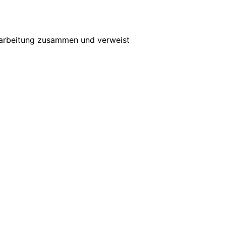
erarbeitung zusammen und verweist