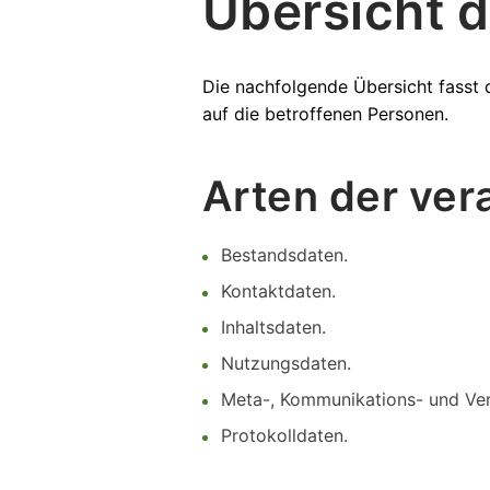
Übersicht 
Die nachfolgende Übersicht fasst 
auf die betroffenen Personen.
Arten der ver
Bestandsdaten.
Kontaktdaten.
Inhaltsdaten.
Nutzungsdaten.
Meta-, Kommunikations- und Ver
Protokolldaten.