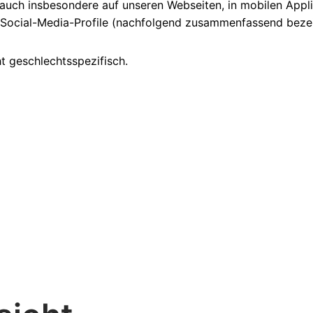
 auch insbesondere auf unseren Webseiten, in mobilen Appli
r Social-Media-Profile (nachfolgend zusammenfassend bezei
t geschlechtsspezifisch.