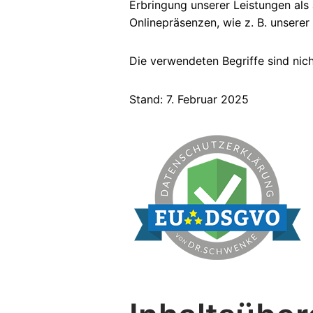
Erbringung unserer Leistungen als
Onlinepräsenzen, wie z. B. unsere
Die verwendeten Begriffe sind nich
Stand: 7. Februar 2025