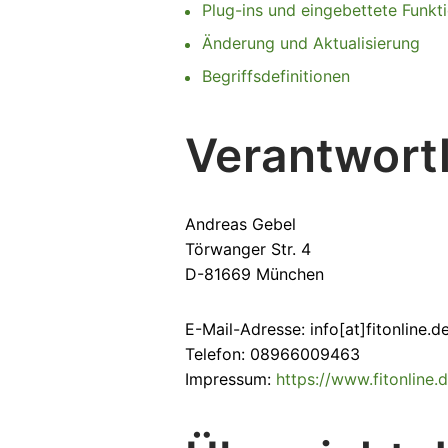
Plug-ins und eingebettete Funkt
Änderung und Aktualisierung
Begriffsdefinitionen
Verantwortl
Andreas Gebel
Törwanger Str. 4
D-81669 München
E-Mail-Adresse: info[at]fitonline.d
Telefon: 08966009463
Impressum:
https://www.fitonline