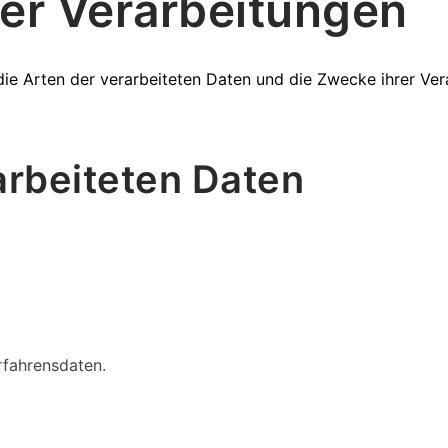
der Verarbeitungen
die Arten der verarbeiteten Daten und die Zwecke ihrer V
arbeiteten Daten
fahrensdaten.