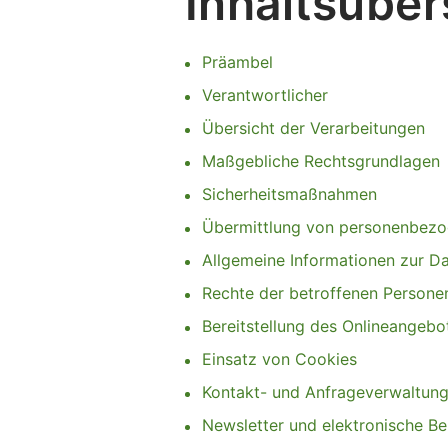
Inhaltsüber
Präambel
Verantwortlicher
Übersicht der Verarbeitungen
Maßgebliche Rechtsgrundlagen
Sicherheitsmaßnahmen
Übermittlung von personenbez
Allgemeine Informationen zur D
Rechte der betroffenen Persone
Bereitstellung des Onlineangeb
Einsatz von Cookies
Kontakt- und Anfrageverwaltun
Newsletter und elektronische B