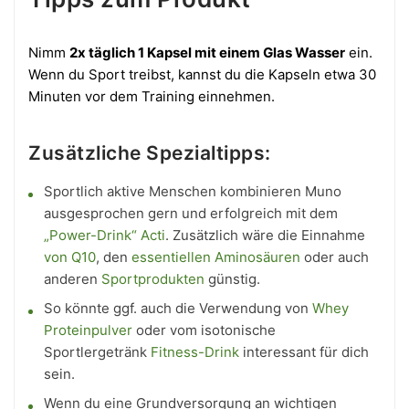
Nimm
2x täglich 1 Kapsel mit einem Glas Wasser
ein.
Wenn du Sport treibst, kannst du die Kapseln etwa 30
Minuten vor dem Training einnehmen.
Zusätzliche Spezialtipps:
Sportlich aktive Menschen kombinieren Muno
ausgesprochen gern und erfolgreich mit dem
„Power-Drink“ Acti
. Zusätzlich wäre die Einnahme
von Q10
, den
essentiellen Aminosäuren
oder auch
anderen
Sportprodukten
günstig.
So könnte ggf. auch die Verwendung von
Whey
Proteinpulver
oder vom isotonische
Sportlergetränk
Fitness-Drink
interessant für dich
sein.
Wenn du eine Grundversorgung an wichtigen