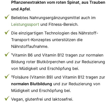
Pflanzenextrakten vom roten Spinat, aus Trauben
und Apfel
.
Beliebtes Nahrungsergänzungsmittel auch im
Leistungssport
und Fitness-Bereich.
Die einzigartigen Technologien des Nährstoff-
Transport-Konzeptes unterstützen die
Nährstoffaufnahme.
¹Vitamin B6 und Vitamin B12 tragen zur normalen
Bildung roter Blutkörperchen und zur Reduzierung
von Müdigkeit und Erschöpfung bei.
²Folsäure (Vitamin B9) und Vitamin B12 tragen zur
normalen Blutbildung
und zur Reduzierung von
Müdigkeit und Erschöpfung bei.
Vegan, glutenfrei und laktosefrei.