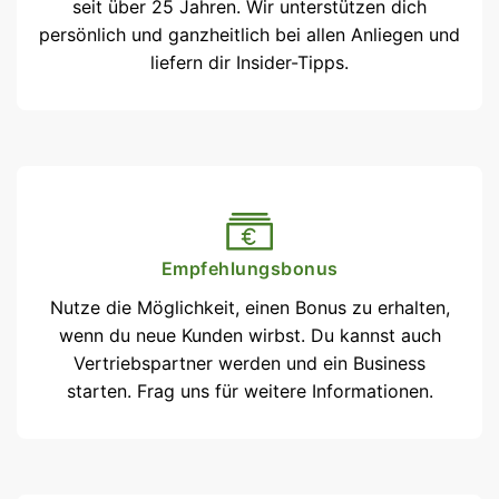
seit über 25 Jahren. Wir unterstützen dich
persönlich und ganzheitlich bei allen Anliegen und
liefern dir Insider-Tipps.
Empfehlungsbonus
Nutze die Möglichkeit, einen Bonus zu erhalten,
wenn du neue Kunden wirbst. Du kannst auch
Vertriebspartner werden und ein Business
starten. Frag uns für weitere Informationen.