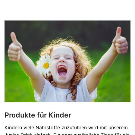
Produkte für Kinder
Kindern viele Nährstoffe zuzuführen wird mit unserem
Junior-Drink einfach. Ein paar zusätzliche Tipps für die