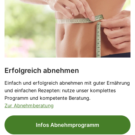
Erfolgreich abnehmen
Einfach und erfolgreich abnehmen mit guter Ernährung
und einfachen Rezepten: nutze unser komplettes
Programm und kompetente Beratung.
Zur Abnehmberatung
Infos Abnehmprogramm