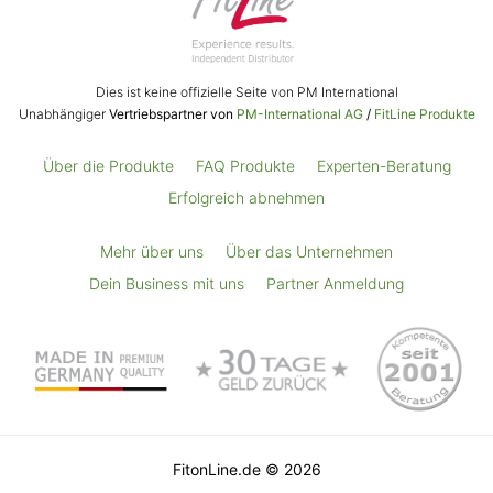
Dies ist keine offizielle Seite von PM International
Unabhängiger
Vertriebspartner von
PM-International AG
/
FitLine Produkte
Über die Produkte
FAQ Produkte
Experten-Beratung
Erfolgreich abnehmen
Mehr über uns
Über das Unternehmen
Dein Business mit uns
Partner Anmeldung
FitonLine.de
©
2026