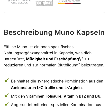
Beschreibung Muno Kapseln
FitLine Muno ist ein hoch spezifisches
Nahrungsergänzungsmittel in Kapseln, was dich
unterstützt,
Müdigkeit und Erschöpfung
¹/² zu
reduzieren und zur normalen Blutbildung² beizutragen.
Beinhaltet die synergistische Kombination aus den
Aminosäuren L-Citrullin und L-Arginin
.
Mit den Vitaminen
Folsäure, Vitamin B12 und B6
.
Abgerundet mit einer speziellen Kombination aus