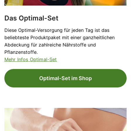
Das Optimal-Set
Diese Optimal-Versorgung für jeden Tag ist das
beliebteste Produktpaket mit einer ganzheitlichen
Abdeckung für zahlreiche Nährstoffe und
Pflanzenstoffe.
Mehr Infos Optimal-Set
Optimal-Set im Shop