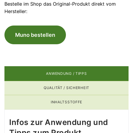
Bestelle im Shop das Original-Produkt direkt vom
Hersteller:
Muno bestellen
ANWENDUNG / TIPPS
QUALITÄT / SICHERHEIT
INHALTSSTOFFE
Infos zur Anwendung und
Tipps zum Produkt