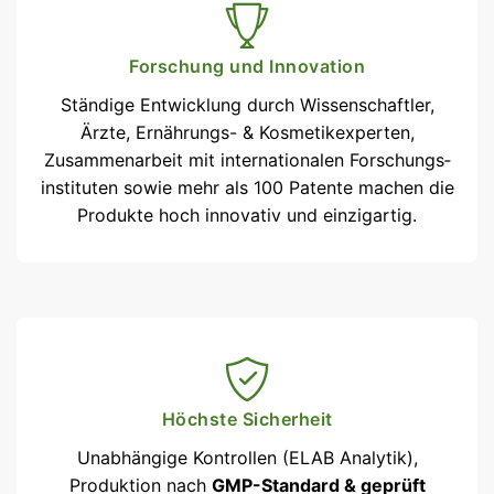
Forschung und Innovation
Ständige Entwicklung durch Wissenschaftler,
Ärzte, Ernährungs- & Kosmetikexperten,
Zusammenarbeit mit internationalen Forschungs­
instituten sowie mehr als 100 Patente machen die
Produkte hoch innovativ und einzigartig.
Höchste Sicherheit
Unabhängige Kontrollen (ELAB Analytik),
Produktion nach
GMP-Standard & geprüft