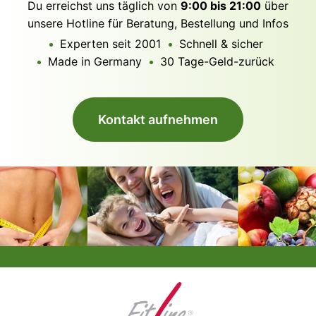
Du erreichst uns täglich von
9:00 bis 21:00
über
unsere Hotline für Beratung, Bestellung und Infos
Experten seit 2001
Schnell & sicher
Made in Germany
30 Tage-Geld-zurück
Kontakt aufnehmen