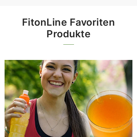
FitonLine Favoriten
Produkte