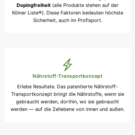
Dopingfreiheit
(alle Produkte stehen auf der
Kölner Liste®). Diese Faktoren bedeuten höchste
Sicherheit, auch im Profisport.
Nährstoff-Transportkonzept
Erlebe Resultate. Das patentierte Nährstoff-
Transportkonzept bringt die Nährstoffe, wenn sie
gebraucht werden, dorthin, wo sie gebraucht
werden — auf die Zellebene von innen und außen.