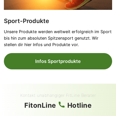
Sport-Produkte
Unsere Produkte werden weltweit erfolgreich im Sport
bis hin zum absoluten Spitzensport genutzt. Wir
stellen dir hier Infos und Produkte vor.
Infos Sportprodukte
Kontakt unabhängiger FitLine Berater
FitonLine
Hotline