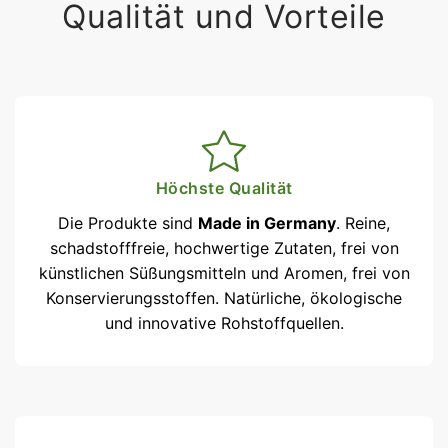
Qualität und Vorteile
Höchste Qualität
Die Produkte sind
Made in Germany
. Reine,
schadstofffreie, hochwertige Zutaten, frei von
künstlichen Süßungs­mitteln und Aromen, frei von
Konser­vierungsstoffen. Natürliche, ökologische
und innovative Rohstoffquellen.