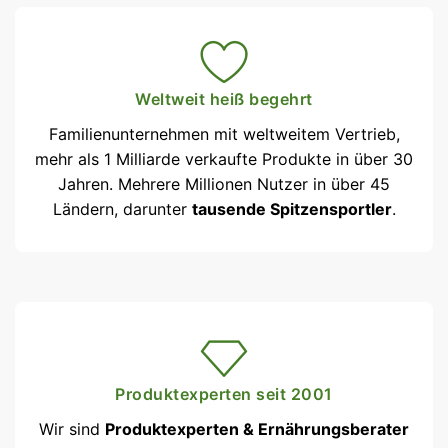
Weltweit heiß begehrt
Familienunternehmen mit weltweitem Vertrieb,
mehr als 1 Milliarde verkaufte Produkte in über 30
Jahren. Mehrere Millionen Nutzer in über 45
Ländern, darunter
tausende Spitzensportler
.
Produktexperten seit 2001
Wir sind
Produktexperten & Ernährungsberater