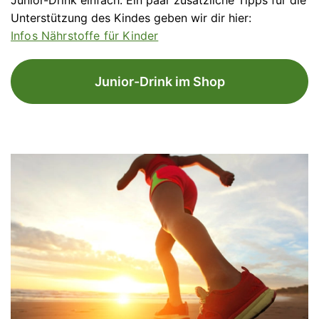
Unterstützung des Kindes geben wir dir hier:
Infos Nährstoffe für Kinder
Junior-Drink im Shop